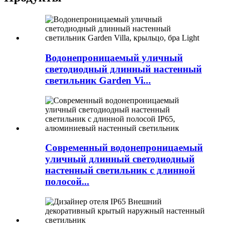
Водонепроницаемый уличный
светодиодный длинный настенный
светильник Garden Vi...
Современный водонепроницаемый
уличный длинный светодиодный
настенный светильник с длинной
полосой...