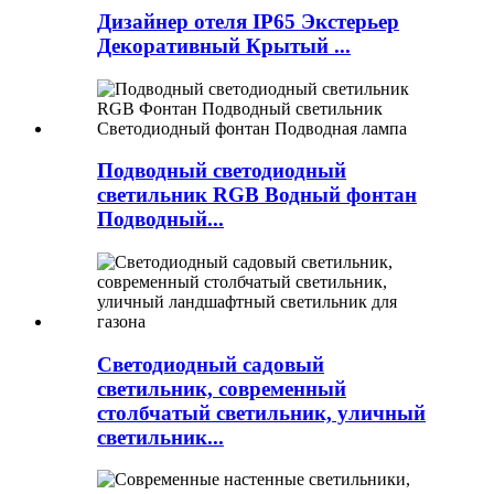
Дизайнер отеля IP65 Экстерьер
Декоративный Крытый ...
Подводный светодиодный
светильник RGB Водный фонтан
Подводный...
Светодиодный садовый
светильник, современный
столбчатый светильник, уличный
светильник...