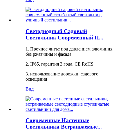
Светодиодный Садовый
Светильник Современный П...
1. Прочное литье под давлением алюминия,
без ржавчины и фасада.
2. IP65, гарантия 3 года, CE RoHS
3. использование дорожки, садового
освещения
Вид
Современные Настенные
Светильники Встраиваемые...