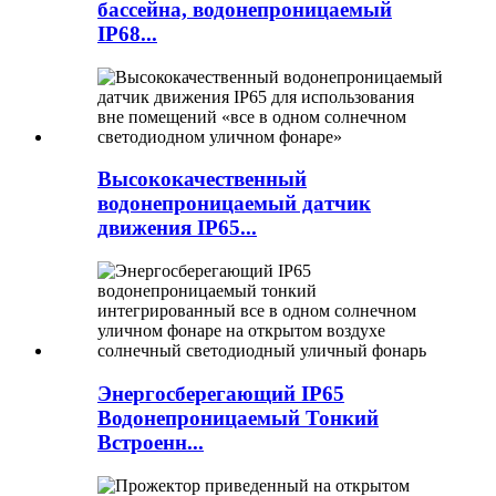
бассейна, водонепроницаемый
IP68...
Высококачественный
водонепроницаемый датчик
движения IP65...
Энергосберегающий IP65
Водонепроницаемый Тонкий
Встроенн...