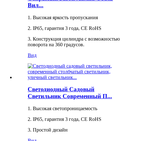
Вил...
1. Высокая яркость пропускания
2. IP65, гарантия 3 года, CE RoHS
3. Конструкция цилиндра с возможностью
поворота на 360 градусов.
Вид
Светодиодный Садовый
Светильник Современный П...
1. Высокая светопроницаемость
2. IP65, гарантия 3 года, CE RoHS
3. Простой дизайн
Вид