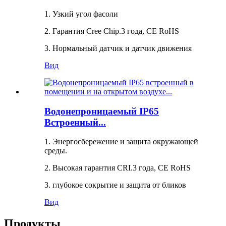
1. Узкий угол фасоли
2. Гарантия Cree Chip.3 года, CE RoHS
3. Нормальный датчик и датчик движения
Вид
Водонепроницаемый IP65
Встроенный...
1. Энергосбережение и защита окружающей
среды.
2. Высокая гарантия CRI.3 года, CE RoHS
3. глубокое сокрытие и защита от бликов
Вид
Продукты