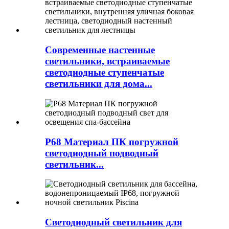
Современные настенные
светильники, встраиваемые
светодиодные ступенчатые
светильники для дома...
P68 Материал ПК погружной
светодиодный подводный
светильник...
Светодиодный светильник для