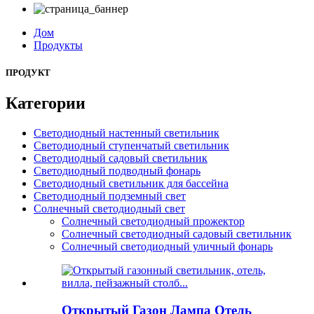
Дом
Продукты
ПРОДУКТ
Категории
Светодиодный настенный светильник
Светодиодный ступенчатый светильник
Светодиодный садовый светильник
Светодиодный подводный фонарь
Светодиодный светильник для бассейна
Светодиодный подземный свет
Солнечный светодиодный свет
Солнечный светодиодный прожектор
Солнечный светодиодный садовый светильник
Солнечный светодиодный уличный фонарь
Открытый Газон Лампа Отель