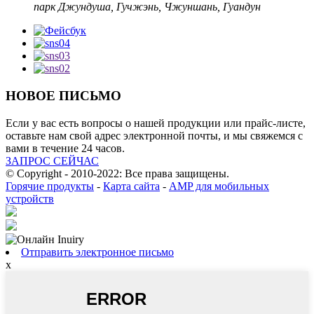
парк Джундуша, Гучжэнь, Чжуншань, Гуандун
НОВОЕ ПИСЬМО
Если у вас есть вопросы о нашей продукции или прайс-листе,
оставьте нам свой адрес электронной почты, и мы свяжемся с
вами в течение 24 часов.
ЗАПРОС СЕЙЧАС
© Copyright - 2010-2022: Все права защищены.
Горячие продукты
-
Карта сайта
-
AMP для мобильных
устройств
Отправить электронное письмо
x