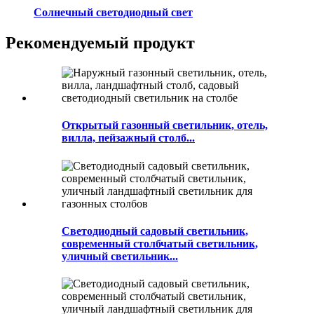
Солнечный светодиодный свет
Рекомендуемый продукт
Открытый газонный светильник, отель,
вилла, пейзажный столб...
Светодиодный садовый светильник,
современный столбчатый светильник,
уличный светильник...