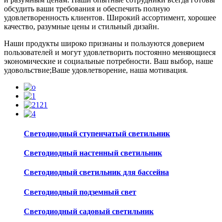
обсудить ваши требования и обеспечить полную
удовлетворенность клиентов. Широкий ассортимент, хорошее
качество, разумные цены и стильный дизайн.
Наши продукты широко признаны и пользуются доверием
пользователей и могут удовлетворить постоянно меняющиеся
экономические и социальные потребности. Ваш выбор, наше
удовольствие;Ваше удовлетворение, наша мотивация.
Светодиодный ступенчатый светильник
Светодиодный настенный светильник
Светодиодный светильник для бассейна
Светодиодный подземный свет
Светодиодный садовый светильник