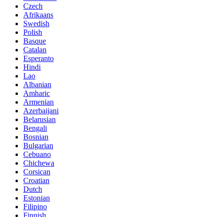
Czech
Afrikaans
Swedish
Polish
Basque
Catalan
Esperanto
Hindi
Lao
Albanian
Amharic
Armenian
Azerbaijani
Belarusian
Bengali
Bosnian
Bulgarian
Cebuano
Chichewa
Corsican
Croatian
Dutch
Estonian
Filipino
Finnish