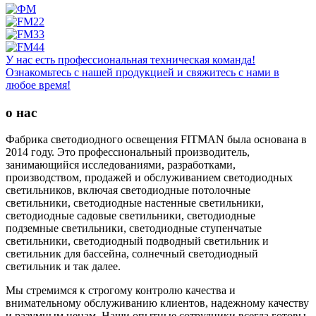
У нас есть профессиональная техническая команда!
Ознакомьтесь с нашей продукцией и свяжитесь с нами в
любое время!
о нас
Фабрика светодиодного освещения FITMAN была основана в
2014 году. Это профессиональный производитель,
занимающийся исследованиями, разработками,
производством, продажей и обслуживанием светодиодных
светильников, включая светодиодные потолочные
светильники, светодиодные настенные светильники,
светодиодные садовые светильники, светодиодные
подземные светильники, светодиодные ступенчатые
светильники, светодиодный подводный светильник и
светильник для бассейна, солнечный светодиодный
светильник и так далее.
Мы стремимся к строгому контролю качества и
внимательному обслуживанию клиентов, надежному качеству
и разумным ценам. Наши опытные сотрудники всегда готовы