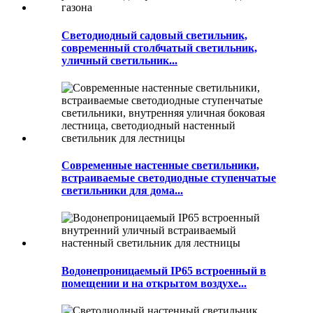
Светодиодный садовый светильник,
современный столбчатый светильник,
уличный светильник...
Современные настенные светильники,
встраиваемые светодиодные ступенчатые
светильники для дома...
Водонепроницаемый IP65 встроенный в
помещении и на открытом воздухе...