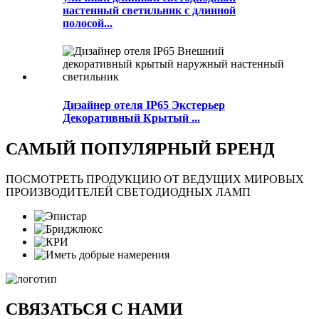
настенный светильник с длинной
полосой...
Дизайнер отеля IP65 Экстерьер
Декоративный Крытый ...
САМЫЙ ПОПУЛЯРНЫЙ БРЕНД
ПОСМОТРЕТЬ ПРОДУКЦИЮ ОТ ВЕДУЩИХ МИРОВЫХ
ПРОИЗВОДИТЕЛЕЙ СВЕТОДИОДНЫХ ЛАМП
СВЯЗАТЬСЯ С НАМИ