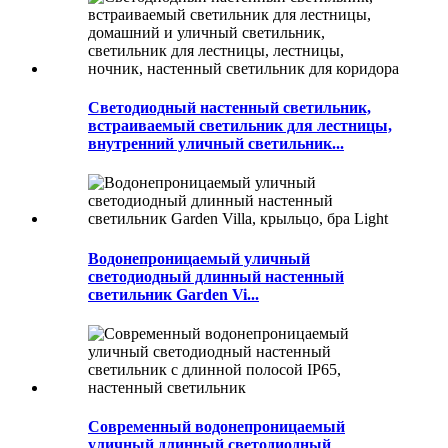
Светодиодный настенный светильник,
встраиваемый светильник для лестницы,
внутренний уличный светильник...
Водонепроницаемый уличный
светодиодный длинный настенный
светильник Garden Vi...
Современный водонепроницаемый
уличный длинный светодиодный